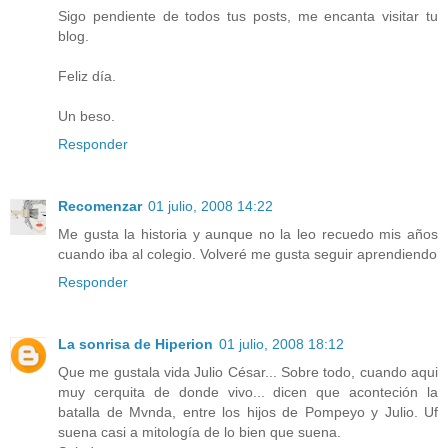
Sigo pendiente de todos tus posts, me encanta visitar tu
blog.
Feliz día.
Un beso.
Responder
Recomenzar
01 julio, 2008 14:22
Me gusta la historia y aunque no la leo recuedo mis años
cuando iba al colegio. Volveré me gusta seguir aprendiendo
Responder
La sonrisa de Hiperion
01 julio, 2008 18:12
Que me gustala vida Julio César... Sobre todo, cuando aqui
muy cerquita de donde vivo... dicen que aconteción la
batalla de Mvnda, entre los hijos de Pompeyo y Julio. Uf
suena casi a mitología de lo bien que suena.