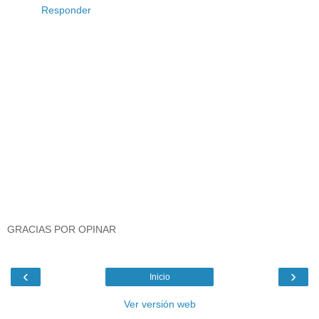
Responder
GRACIAS POR OPINAR
‹
›
Inicio
Ver versión web