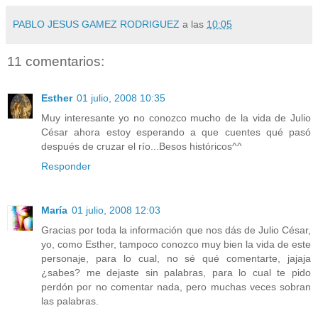
PABLO JESUS GAMEZ RODRIGUEZ
a las
10:05
11 comentarios:
Esther
01 julio, 2008 10:35
Muy interesante yo no conozco mucho de la vida de Julio
César ahora estoy esperando a que cuentes qué pasó
después de cruzar el río...Besos históricos^^
Responder
María
01 julio, 2008 12:03
Gracias por toda la información que nos dás de Julio César,
yo, como Esther, tampoco conozco muy bien la vida de este
personaje, para lo cual, no sé qué comentarte, jajaja
¿sabes? me dejaste sin palabras, para lo cual te pido
perdón por no comentar nada, pero muchas veces sobran
las palabras.