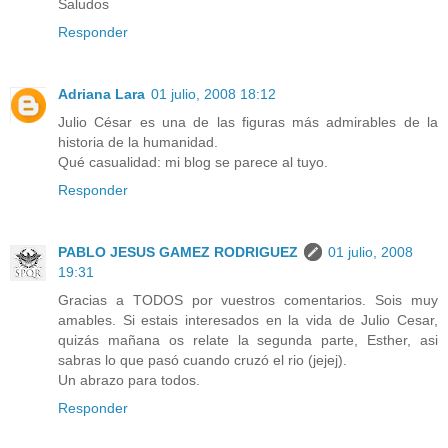
Saludos
Responder
Adriana Lara
01 julio, 2008 18:12
Julio César es una de las figuras más admirables de la
historia de la humanidad.
Qué casualidad: mi blog se parece al tuyo.
Responder
PABLO JESUS GAMEZ RODRIGUEZ
01 julio, 2008
19:31
Gracias a TODOS por vuestros comentarios. Sois muy
amables. Si estais interesados en la vida de Julio Cesar,
quizás mañana os relate la segunda parte, Esther, asi
sabras lo que pasó cuando cruzó el rio (jejej).
Un abrazo para todos.
Responder