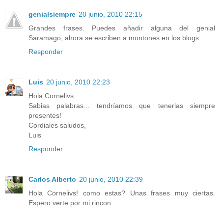
genialsiempre
20 junio, 2010 22:15
Grandes frases. Puedes añadir alguna del genial
Saramago, ahora se escriben a montones en los blogs
Responder
Luis
20 junio, 2010 22:23
Hola Cornelivs:
Sabias palabras... tendríamos que tenerlas siempre
presentes!
Cordiales saludos,
Luis
Responder
Carlos Alberto
20 junio, 2010 22:39
Hola Cornelivs! como estas? Unas frases muy ciertas.
Espero verte por mi rincon.