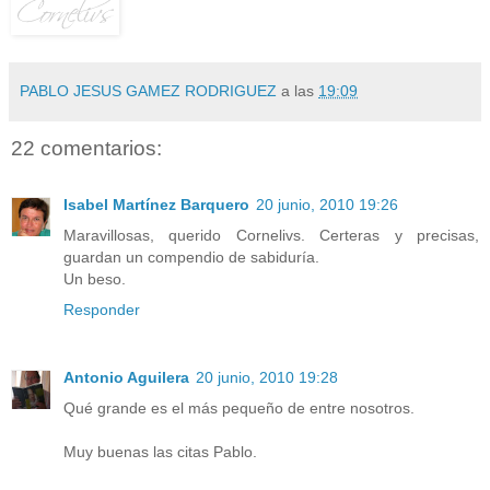
PABLO JESUS GAMEZ RODRIGUEZ
a las
19:09
22 comentarios:
Isabel Martínez Barquero
20 junio, 2010 19:26
Maravillosas, querido Cornelivs. Certeras y precisas,
guardan un compendio de sabiduría.
Un beso.
Responder
Antonio Aguilera
20 junio, 2010 19:28
Qué grande es el más pequeño de entre nosotros.
Muy buenas las citas Pablo.