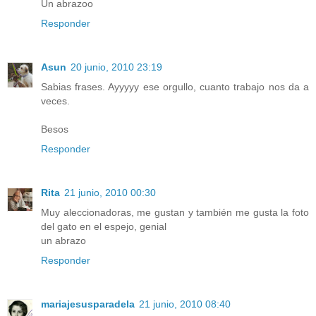
Un abrazoo
Responder
Asun
20 junio, 2010 23:19
Sabias frases. Ayyyyy ese orgullo, cuanto trabajo nos da a
veces.
Besos
Responder
Rita
21 junio, 2010 00:30
Muy aleccionadoras, me gustan y también me gusta la foto
del gato en el espejo, genial
un abrazo
Responder
mariajesusparadela
21 junio, 2010 08:40