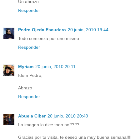
Un abrazo
Responder
Pedro Ojeda Escudero
20 junio, 2010 19:44
Todo comienza por uno mismo.
Responder
Myriam
20 junio, 2010 20:11
Idem Pedro,
Abrazo
Responder
Abuela Ciber
20 junio, 2010 20:49
La imagen lo dice todo no????
Gracias por tu visita, te deseo una muy buena semana!!!!