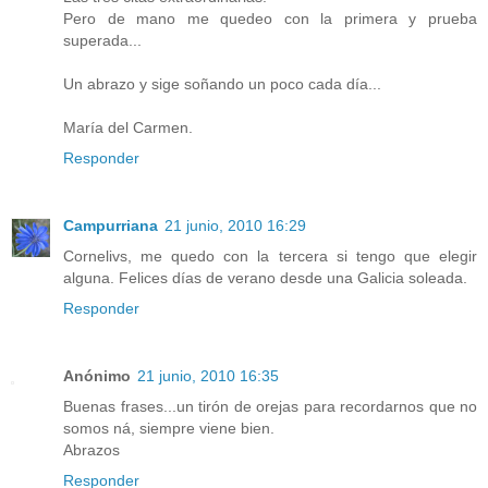
Pero de mano me quedeo con la primera y prueba
superada...
Un abrazo y sige soñando un poco cada día...
María del Carmen.
Responder
Campurriana
21 junio, 2010 16:29
Cornelivs, me quedo con la tercera si tengo que elegir
alguna. Felices días de verano desde una Galicia soleada.
Responder
Anónimo
21 junio, 2010 16:35
Buenas frases...un tirón de orejas para recordarnos que no
somos ná, siempre viene bien.
Abrazos
Responder