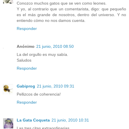
Conozco muchos gatos que se ven como leones.
Y yo, al contrario que un comentarista, digo: que pequeño
es el más grande de nosotros, dentro del universo. Y no
entiendo cómo no nos damos cuenta.
Responder
Anónimo
21 junio, 2010 08:50
La del orgullo es muy sabía.
Saludos
Responder
Gabiprog
21 junio, 2010 09:31
Pellizcos de coherencia!
Responder
La Gata Coqueta
21 junio, 2010 10:31
Las tres citas extraordinarias.