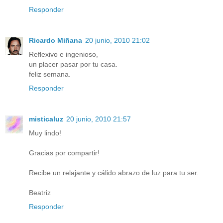
Responder
Ricardo Miñana
20 junio, 2010 21:02
Reflexivo e ingenioso,
un placer pasar por tu casa.
feliz semana.
Responder
misticaluz
20 junio, 2010 21:57
Muy lindo!
Gracias por compartir!
Recibe un relajante y cálido abrazo de luz para tu ser.
Beatriz
Responder