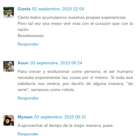
Gizela
02 septiembre, 2010 22:59
Cierto todos acumulamos nuestras propias experiencias.
Pero tal vez sea mejor vivir más con el corazón que con la
razón
Besotessssss
Responder
Asun
03 septiembre, 2010 00:24
Para crecer y evolucionar como persona, el ser humano
necesita experimentar las cosas por sí mismo. Si toda esa
sabiduría nos viniera, por decirlo de alguna manera, "de
serie", seríamos como robots.
Responder
Myriam
03 septiembre, 2010 00:31
A aprovechar el tiempo de la mejor manera, pues.
Responder