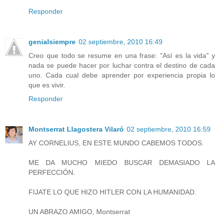
Responder
genialsiempre
02 septiembre, 2010 16:49
Creo que todo se resume en una frase: "Así es la vida" y
nada se puede hacer por luchar contra el destino de cada
uno. Cada cual debe aprender por experiencia propia lo
que es vivir.
Responder
Montserrat Llagostera Vilaró
02 septiembre, 2010 16:59
AY CORNELIUS, EN ESTE MUNDO CABEMOS TODOS.
ME DA MUCHO MIEDO BUSCAR DEMASIADO LA
PERFECCIÓN.
FIJATE LO QUE HIZO HITLER CON LA HUMANIDAD.
UN ABRAZO AMIGO, Montserrat