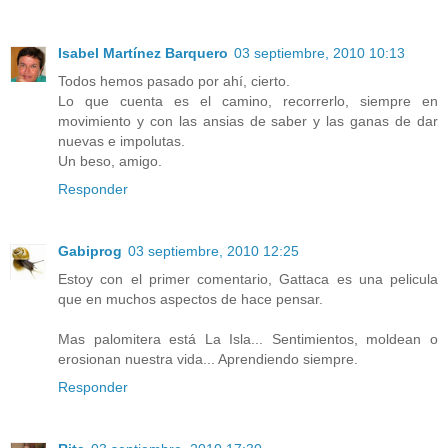
Isabel Martínez Barquero
03 septiembre, 2010 10:13
Todos hemos pasado por ahí, cierto.
Lo que cuenta es el camino, recorrerlo, siempre en
movimiento y con las ansias de saber y las ganas de dar
nuevas e impolutas.
Un beso, amigo.
Responder
Gabiprog
03 septiembre, 2010 12:25
Estoy con el primer comentario, Gattaca es una pelicula
que en muchos aspectos de hace pensar.
Mas palomitera está La Isla... Sentimientos, moldean o
erosionan nuestra vida... Aprendiendo siempre.
Responder