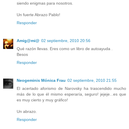
siendo enigmas para nosotros.
Un fuerte Abrazo Pablo!
Responder
Amig@mi@
02 septiembre, 2010 20:56
Qué razón llevas. Eres como un libro de autoayuda .
Besos
Responder
Neogeminis Mónica Frau
02 septiembre, 2010 21:55
El acertado aforismo de Narovsky ha trascendido mucho
más de lo que él mismo esperaría, seguro! jejeje...es que
es muy cierto y muy gráfico!
Un abrazo.
Responder