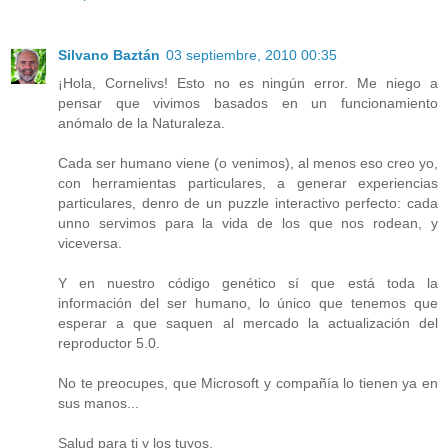
Silvano Baztán
03 septiembre, 2010 00:35
¡Hola, Cornelivs! Esto no es ningún error. Me niego a
pensar que vivimos basados en un funcionamiento
anómalo de la Naturaleza.
Cada ser humano viene (o venimos), al menos eso creo yo,
con herramientas particulares, a generar experiencias
particulares, denro de un puzzle interactivo perfecto: cada
unno servimos para la vida de los que nos rodean, y
viceversa.
Y en nuestro código genético sí que está toda la
información del ser humano, lo único que tenemos que
esperar a que saquen al mercado la actualización del
reproductor 5.0.
No te preocupes, que Microsoft y compañía lo tienen ya en
sus manos...
Salud para ti y los tuyos.