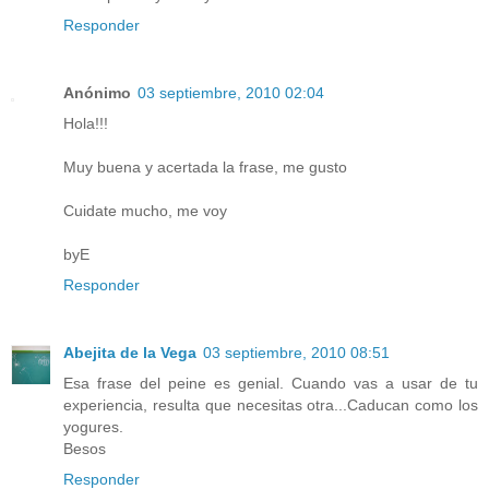
Responder
Anónimo
03 septiembre, 2010 02:04
Hola!!!
Muy buena y acertada la frase, me gusto
Cuidate mucho, me voy
byE
Responder
Abejita de la Vega
03 septiembre, 2010 08:51
Esa frase del peine es genial. Cuando vas a usar de tu
experiencia, resulta que necesitas otra...Caducan como los
yogures.
Besos
Responder