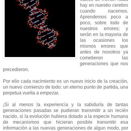
hay en nuestro cerebro
cuando nacemos.
Aprendemos poco a
poco, sobre todo de
nuestros errores; y
serán en la mayoria de
las ocasiones los
mismos errores que
antes de nosotros ya
cometieron las
generaciones que nos
precedieron.
Por ello cada nacimiento es un nuevo inicio de la creación,
un nuevo comienzo de todo: un eterno punto de partida, una
perpetua vuelta a empezar.
¡Si al menos la experiencia y la sabiduría de tantas
generaciones pasadas se pudieran transmitir a un recién
nacido, si la evolución hubiera dotado a la especie humana
de mecanismos que hicieran posible transmitir esa
información a las nuevas generaciones de algun modo, por