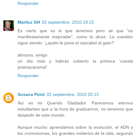
Responder
Mariluz GH
02 septiembre, 2010 19:15
Es cierto que es lo que tenemos pero sé que "es
manifiestamente mejorable", como tú dices. La cuestión
sigue siendo: '¿quién le pone el cascabel al gato?'
abrazos, amigo
un día más y habrás cubierto la primera 'cuesta
postvacacional'
Responder
Susana Peiró
02 septiembre, 2010 20:13
Así es mi Querido Gladiador. Parecemos eternos
estudiantes que a la hora de graduarnos, no tenemos que
despedir de este mundo.
Aunque mucho aprendamos sobre la evolución, el ADN y
los cromosomas, los grandes misterios de la vida, seguiràn