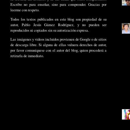
Escribo no para enseñar, sino para comprender. Gracias por
leerme con respeto.
Todos los textos publicados en este blog son propiedad de su
autor, Pablo Jesús Gámez Rodríguez, y no pueden ser
reproducidos ni copiados sin su autorización expresa.
Las imágenes y videos incluidos provienen de Google o de sitios
de descarga libre. Si alguna de ellas vulnera derechos de autor,
por favor comuníquese con el autor del blog, quien procederá a
retirarla de inmediato.