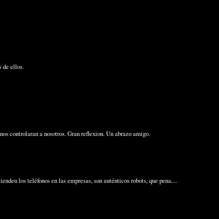
 de ellos.
os controlaran a nosotros. Gran reflexion. Un abrazo amigo.
nden los teléfonos en las empresas, son auténticos robots, que pena....