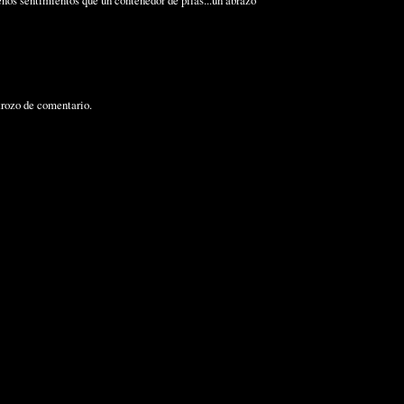
trozo de comentario.